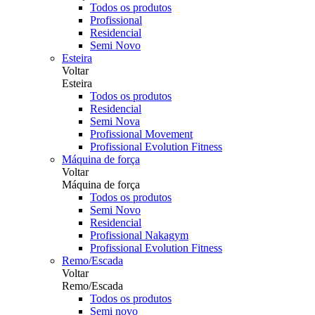
Todos os produtos
Profissional
Residencial
Semi Novo
Esteira
Voltar
Esteira
Todos os produtos
Residencial
Semi Nova
Profissional Movement
Profissional Evolution Fitness
Máquina de força
Voltar
Máquina de força
Todos os produtos
Semi Novo
Residencial
Profissional Nakagym
Profissional Evolution Fitness
Remo/Escada
Voltar
Remo/Escada
Todos os produtos
Semi novo