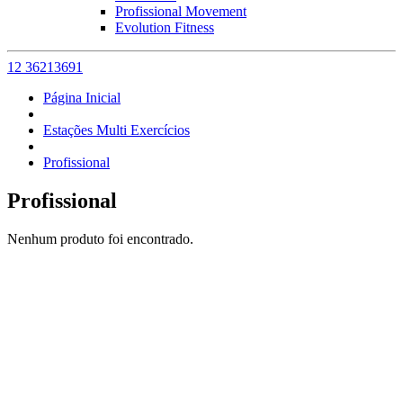
Profissional Movement
Evolution Fitness
12 36213691
Página Inicial
Estações Multi Exercícios
Profissional
Profissional
Nenhum produto foi encontrado.