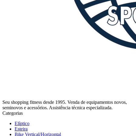
Seu shopping fitness desde 1995. Venda de equipamentos novos,
seminovos e acessórios. Assistência técnica especializada.
Categorias
Elíptico
Esteira
Bike Vertical/Horizontal