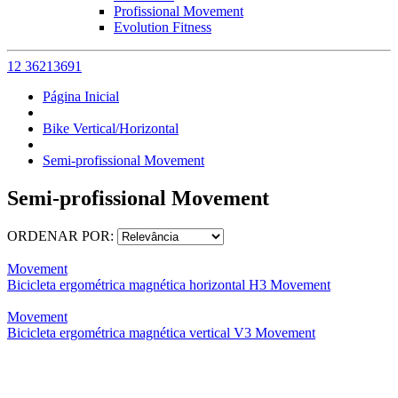
Profissional Movement
Evolution Fitness
12 36213691
Página Inicial
Bike Vertical/Horizontal
Semi-profissional Movement
Semi-profissional Movement
ORDENAR POR:
Movement
Bicicleta ergométrica magnética horizontal H3 Movement
Movement
Bicicleta ergométrica magnética vertical V3 Movement