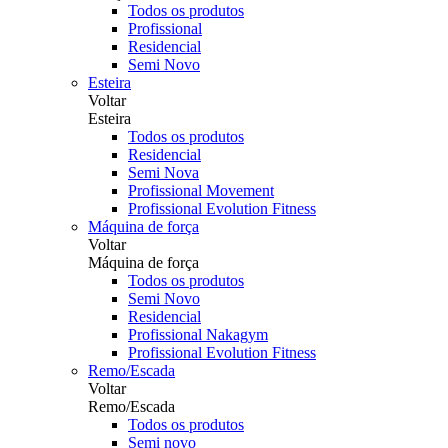
Todos os produtos
Profissional
Residencial
Semi Novo
Esteira
Voltar
Esteira
Todos os produtos
Residencial
Semi Nova
Profissional Movement
Profissional Evolution Fitness
Máquina de força
Voltar
Máquina de força
Todos os produtos
Semi Novo
Residencial
Profissional Nakagym
Profissional Evolution Fitness
Remo/Escada
Voltar
Remo/Escada
Todos os produtos
Semi novo