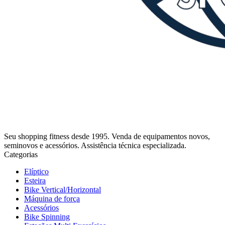
Seu shopping fitness desde 1995. Venda de equipamentos novos,
seminovos e acessórios. Assistência técnica especializada.
Categorias
Elíptico
Esteira
Bike Vertical/Horizontal
Máquina de força
Acessórios
Bike Spinning