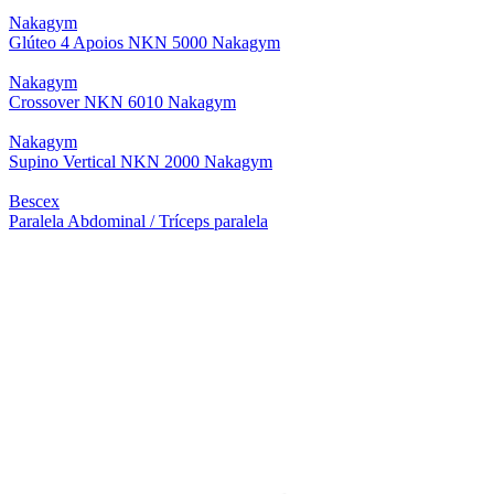
Nakagym
Glúteo 4 Apoios NKN 5000 Nakagym
Nakagym
Crossover NKN 6010 Nakagym
Nakagym
Supino Vertical NKN 2000 Nakagym
Bescex
Paralela Abdominal / Tríceps paralela