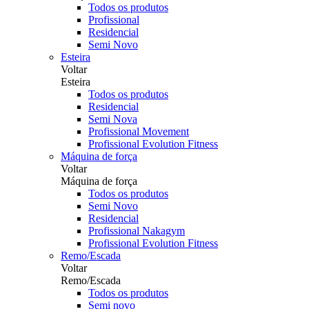
Todos os produtos
Profissional
Residencial
Semi Novo
Esteira
Voltar
Esteira
Todos os produtos
Residencial
Semi Nova
Profissional Movement
Profissional Evolution Fitness
Máquina de força
Voltar
Máquina de força
Todos os produtos
Semi Novo
Residencial
Profissional Nakagym
Profissional Evolution Fitness
Remo/Escada
Voltar
Remo/Escada
Todos os produtos
Semi novo