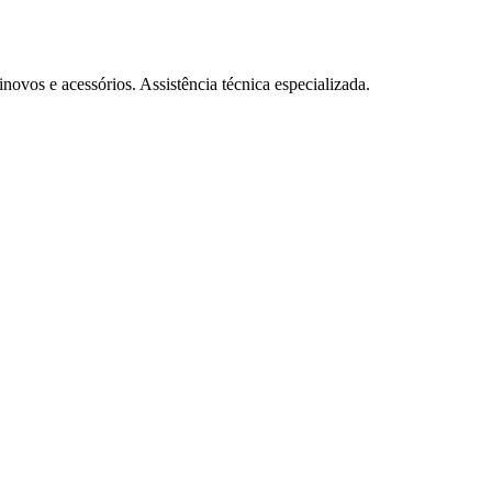
ovos e acessórios. Assistência técnica especializada.